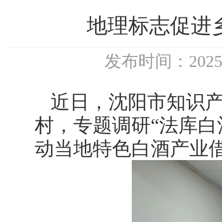
地理标志促进
发布时间：202
近日，沈阳市知识
村，专题调研“法库白
动当地特色白酒产业