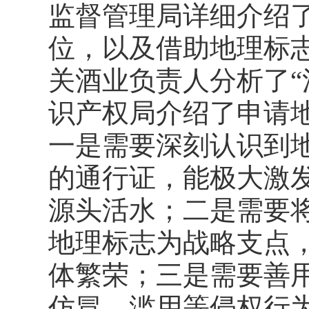
监督管理局详细介绍
位，以及借助地理标
关酒业负责人分析了“
识产权局介绍了申请
一是需要深刻认识到
的通行证，能极大激
源头活水；二是需要
地理标志为战略支点
体繁荣；三是需要善用
仿冒、滥用等侵权行