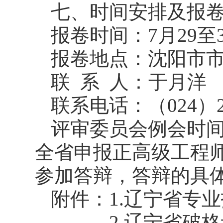
七、时间安排及报
报卷时间：7月29至
报卷地点：沈阳市市
联 系 人：于月洋
联系电话：（024）24
评审委员会例会时间
全省申报正高级工程
参加答辩，答辩的具
附件：1.辽宁省专
2.辽宁省破格