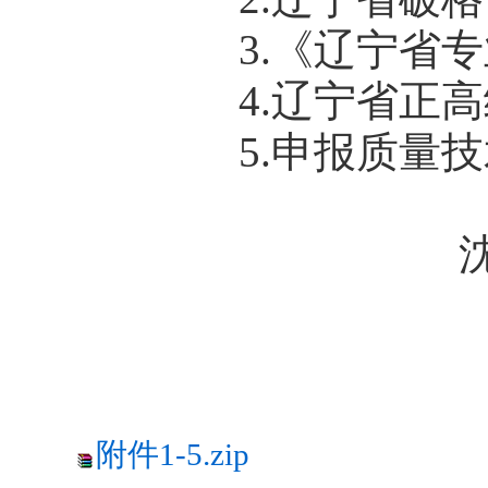
3.《辽宁省专业
4.辽宁省正高
5.申报质量技术
附件1-5.zip