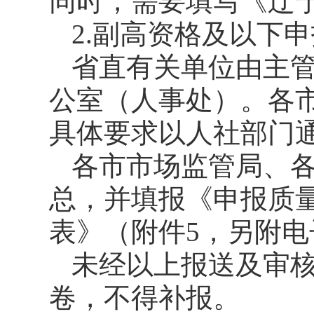
同时，需要填写《辽
2.副高资格及以下
省直有关单位由主
公室（人事处）。各
具体要求以人社部门
各市市场监管局、
总，并填报《申报质
表》（附件5，另附电
未经以上报送及审
卷，不得补报。