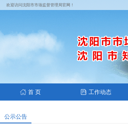
欢迎访问沈阳市市场监督管理局官网！
首 页
工作动态
公示公告