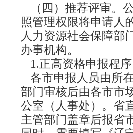
（四）推荐评审。
照管理权限将申请人
人力资源社会保障部
办事机构。
1.正高资格申报程序
各市申报人员由所
部门审核后由各市市
公室（人事处）。省
主管部门盖章后报省