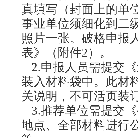
真填写（封面上的单
事业单位须细化到二
照片一张。破格申报
表》（附件2）。
2.申报人员需提交
装入材料袋中。此材
关说明，不可活页装
3.推荐单位需提交
地点、全部材料进行