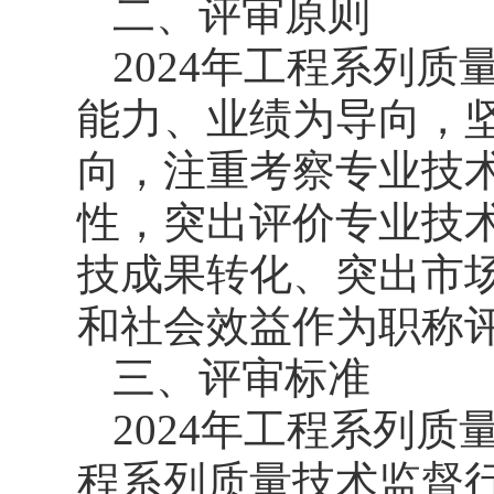
二、评审原则
2024年工程系列
能力、业绩为导向，坚
向，注重考察专业技
性，突出评价专业技
技成果转化、突出市
和社会效益作为职称
三、评审标准
2024年工程系列
程系列质量技术监督