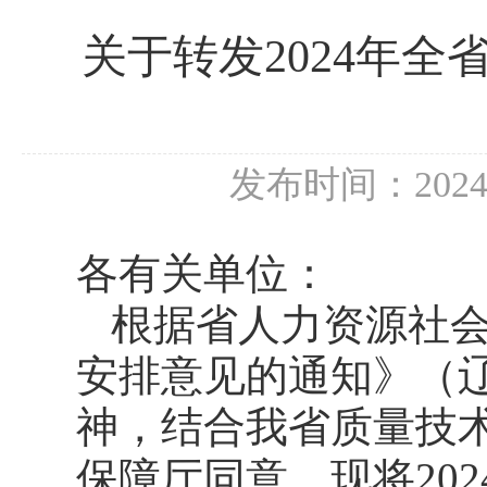
关于转发2024年
发布时间：202
各有关单位：
根据省人力资源社会
安排意见的通知》（辽
神，结合我省质量技
保障厅同意，现将20