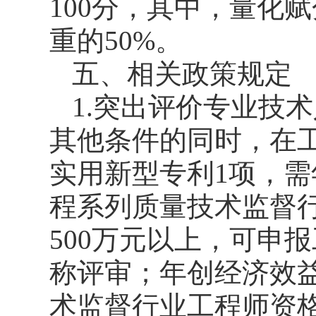
100分，其中，量化
重的50%。
五、相关政策规定
1.突出评价专业技
其他条件的同时，在
实用新型专利1项，需
程系列质量技术监督
500万元以上，可申
称评审；年创经济效益
术监督行业工程师资