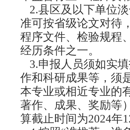
2.县区及以下单位
准可按省级论文对待
程序文件、检验规程
经历条件之一。
3.申报人员须如实
作和科研成果等，须
本专业或相近专业的
著作、成果、奖励等）
算截止时间为2024年