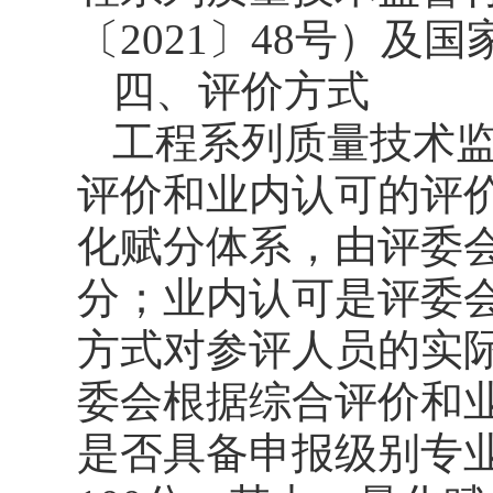
〔2021〕48号）
四、评价方式
工程系列质量技术
评价和业内认可的评
化赋分体系，由评委
分；业内认可是评委
方式对参评人员的实
委会根据综合评价和
是否具备申报级别专