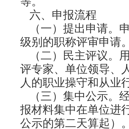
等。
六、申报流程
（一）提出申请。
级别的职称评审申请
（二）民主评议。
评专家、单位领导、
人的职业操守和从业
（三）集中公示。
报材料集中在单位进
公示的第二天算起）