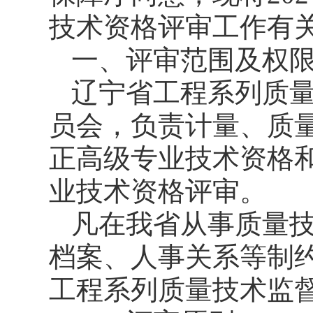
技术资格评审工作有
一、评审范围及权
辽宁省工程系列质
员会，负责计量、质
正高级专业技术资格
业技术资格评审。
凡在我省从事质量
档案、人事关系等制
工程系列质量技术监