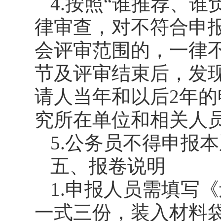
4.按照“谁推荐、
律审查，对不符合申
会评审范围的，一律
节及评审结束后，发
请人当年和以后2年
究所在单位和相关人
5.公务员不得申报
五、报卷说明
1.申报人员需填写
一式三份，装入材料