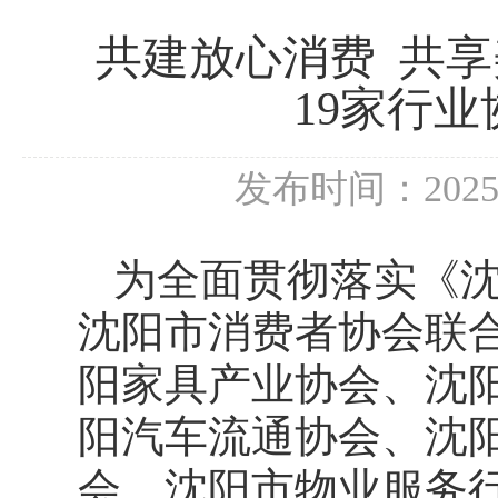
共建放心消费 共
19家行
发布时间：202
为全面贯彻落实《
沈阳市消费者协会联
阳家具产业协会、沈
阳汽车流通协会、沈
会、沈阳市物业服务