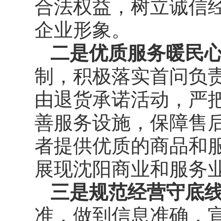
合法权益，树立诚信
企业形象。
二是优质服务暖民
制，积极落实首问负
由退货承诺活动，严
善服务设施，保障售
者提供优质的商品和
展现沈阳商业和服务
三是规范经营守底
准，做到信息准确，