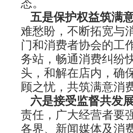
态。
五是保护权益筑满
难愁盼，不断拓宽与
门和消费者协会的工作
务站，畅通消费纠纷
头，和解在店内，确
顾之忧，共筑满意消
六是接受监督共发
责任，广大经营者要
各界、新闻媒体及消