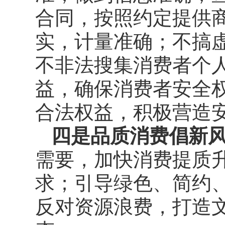
合同，按照约定提供
实，计量准确；不搞
不非法搜集消费者个
益，确保消费者安全
合法权益，积极营造
四是品质消费倡新
需要，加快消费提质
求；引导绿色、简约
反对资源浪费，打造