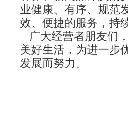
业健康、有序、规范
效、便捷的服务，持
广大经营者朋友们
美好生活，为进一步
发展而努力。