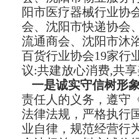
阳市医疗器械行业协
会、沈阳市快递协会
流通商会、沈阳市沐
百货行业协会19家行
议:共建放心消费,共
一是诚实守信树形
责任人的义务，遵守
法律法规，严格执行
业自律，规范经营行