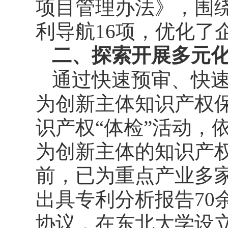
项目管理办法》，围
利导航16项，优化了
二、探索开展多元
通过快速预审、快
为创新主体知识产权
识产权“体检”活动，
为创新主体的知识产
前，已为重点产业多
出具专利分析报告70
协议，在东北大学设立