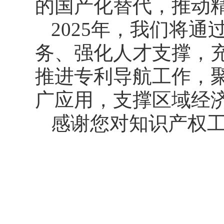
的国产化替代，推动
2025年，我们将
务、强化人才支撑，
推进专利导航工作，
广应用，支撑区域经
感谢您对知识产权