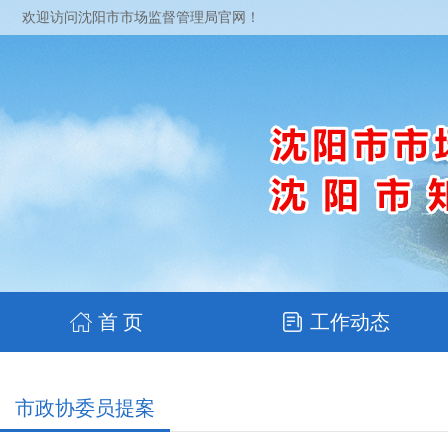
欢迎访问沈阳市市场监督管理局官网！
首 页
工作动态
市政协委员提案