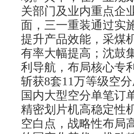
关部门及业内重点企
面，三一重装通过实
提升产品效能，采煤机
有率大幅提高；沈鼓
利导航，布局核心专利
斩获8套11万等级空
国内大型空分单笔订
精密划片机高稳定性
空白点，战略性布局高