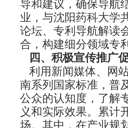
导和建议，确保导航
业，与沈阳药科大学
论坛、专利导航解读
合，构建细分领域专
四、积极宣传推广
利用新闻媒体、网
南系列国家标准，普
公众的认知度，了解
义和实际效果。累计开
场。其中，在产业规