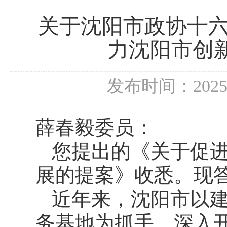
关于沈阳市政协十
力沈阳市创新
发布时间：202
薛春毅委员：
您提出的《关于促
展的提案》收悉。现
近年来，沈阳市以
务基地为抓手，深入