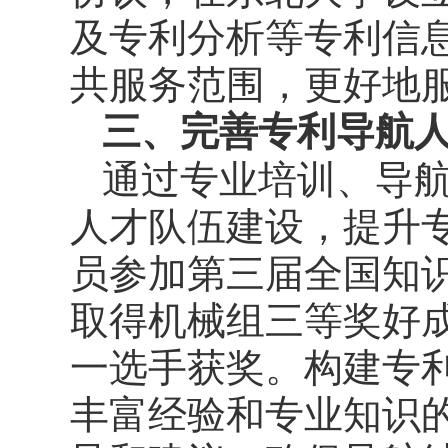
及专利分析等专利信
共服务范围，更好地
三、完善专利导航
通过专业培训、导
人才队伍建设，提升
员参加第三届全国知
取得机械组三等奖好
一选手获奖。构建专
丰富经验和专业知识