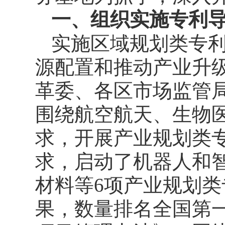
一、组织实施专利
实施区域规划类专利
源配置和推动产业升级
革委、各区市场监管
围绕航空航天、生物
求，开展产业规划类
求，启动了机器人和
材料等6项产业规划
果，数量排名全国第