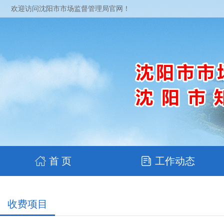
欢迎访问沈阳市市场监督管理局官网！
首 页
工作动态
收费项目