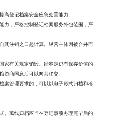
提高登记档案安全应急处置能力。
能力，严格控制登记档案服务外包范围，严
，自其注销之日起计算。经营主体因被合并而
国家有关规定销毁。经鉴定仍有保存价值的
馆协商同意后可以向其移交。
档案管理要求的，可以以电子形式归档和移
式。离线归档应当在登记事项办理完毕后的