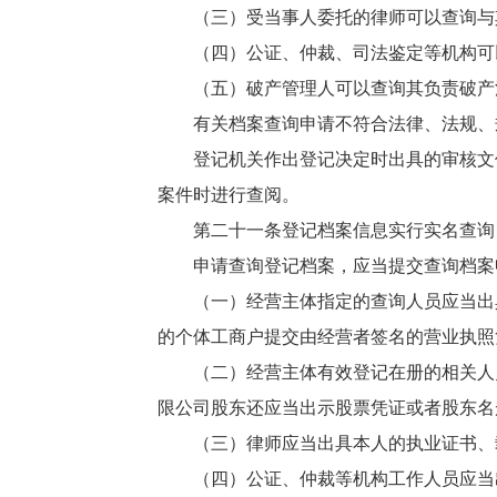
（三）受当事人委托的律师可以查询与
（四）公证、仲裁、司法鉴定等机构可
（五）破产管理人可以查询其负责破产
有关档案查询申请不符合法律、法规、
登记机关作出登记决定时出具的审核文
案件时进行查阅。
第二十一条登记档案信息实行实名查询
申请查询登记档案，应当提交查询档案
（一）经营主体指定的查询人员应当出
的个体工商户提交由经营者签名的营业执照
（二）经营主体有效登记在册的相关人
限公司股东还应当出示股票凭证或者股东名
（三）律师应当出具本人的执业证书、
（四）公证、仲裁等机构工作人员应当