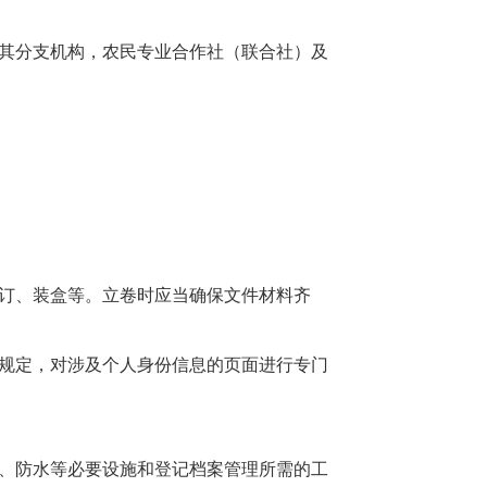
其分支机构，农民专业合作社（联合社）及
订、装盒等。立卷时应当确保文件材料齐
规定，对涉及个人身份信息的页面进行专门
、防水等必要设施和登记档案管理所需的工