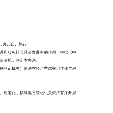
年3月20日起施行）
进和服务社会经济发展中的作用，根据《中
律法规，制定本办法。
称登记机关）依法在经营主体登记注册过程
、规范化，指导地方登记机关依法有序开展