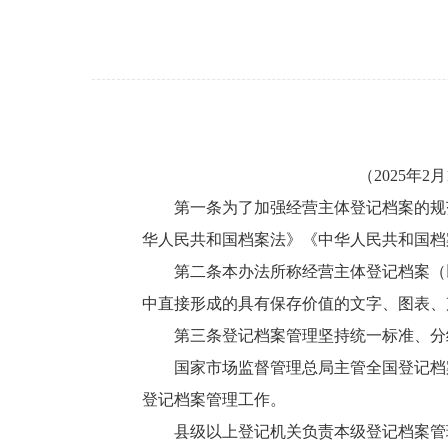
（2025年
第一条为了加强经营主体登记档案的规
华人民共和国档案法》《中华人民共和国档
第二条本办法所称经营主体登记档案（
中直接形成的具有保存价值的文字、图表、
第三条登记档案管理坚持统一标准、分
国家市场监督管理总局主管全国登记档
登记档案管理工作。
县级以上登记机关负责本级登记档案管