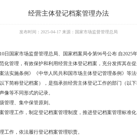
经营主体登记档案管理办法
发布时间：2025-04-17 来源：国家市场监督管理总局
2月10日国家市场监督管理总局、国家档案局令第96号公布 自2025
范化管理，有效保护和利用经营主体登记档案，充分发挥其在促
案法实施条例》《中华人民共和国市场主体登记管理条例》等法
以下简称登记档案），是指承担经营主体登记工作的部门（以下
声像等不同形式的记录。
级管理、集中保管原则。
案管理工作，制定登记档案管理制度，推进登记档案管理标准化
理工作，依法履行登记档案管理职责。