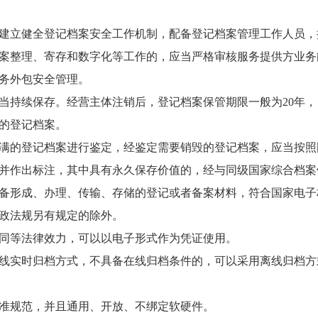
建立健全登记档案安全工作机制，配备登记档案管理工作人员，
案整理、寄存和数字化等工作的，应当严格审核服务提供方业务
务外包安全管理。
当持续保存。经营主体注销后，登记档案保管期限一般为20年
的登记档案。
满的登记档案进行鉴定，经鉴定需要销毁的登记档案，应当按照
并作出标注，其中具有永久保存价值的，经与同级国家综合档案
备形成、办理、传输、存储的登记或者备案材料，符合国家电子
政法规另有规定的除外。
同等法律效力，可以以电子形式作为凭证使用。
线实时归档方式，不具备在线归档条件的，可以采用离线归档方
准规范，并且通用、开放、不绑定软硬件。