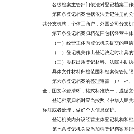
各级档案主管部门依法对登记档案工作
第四条登记档案包括依法登记注册的公
其分支机构，个体工商户，外国公司分支机
第五条登记档案归档范围包括经营主体
（一）经营主体向登记机关提交的申请
（二）登记机关作出登记决定时出具的
（三）股权出质登记材料、法院协助执
具体文件材料归档范围和档案保管期限
第六条登记档案的整理遵循一户一档、
全，图文字迹清晰，格式标准统一，遵循文
登记档案归档时应当按照《中华人民共
标注或者处理，做好个人信息保护。
登记机关内分设经营主体登记机构和档
第七条登记机关应当加强登记档案基础