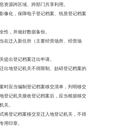
息资源跨区域、跨部门共享利用。
影像化，保障电子登记档案、纸质登记档案
全性，并做好数据备份。
当在迁入新住所（主要经营场所、经营场
关提出登记档案迁出申请。
迁出地登记机关不得限制、妨碍登记档案的
案时应当编制登记档案移交清单，列明移交
地登记机关接收登记档案后，应当根据移交
机关。
式将登记档案移交至迁入地登记机关，不得
专用印章。