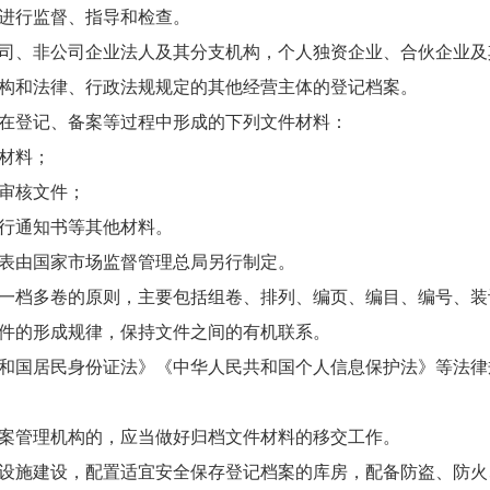
进行监督、指导和检查。
司、非公司企业法人及其分支机构，个人独资企业、合伙企业及
构和法律、行政法规规定的其他经营主体的登记档案。
在登记、备案等过程中形成的下列文件材料：
材料；
审核文件；
行通知书等其他材料。
表由国家市场监督管理总局另行制定。
一档多卷的原则，主要包括组卷、排列、编页、编目、编号、装
件的形成规律，保持文件之间的有机联系。
和国居民身份证法》《中华人民共和国个人信息保护法》等法律
案管理机构的，应当做好归档文件材料的移交工作。
设施建设，配置适宜安全保存登记档案的库房，配备防盗、防火