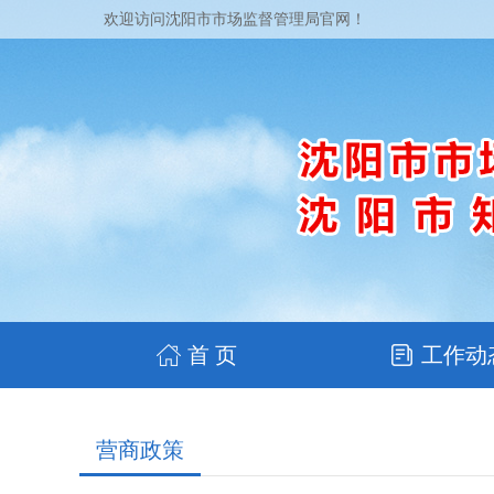
欢迎访问沈阳市市场监督管理局官网！
首 页
工作动
营商政策