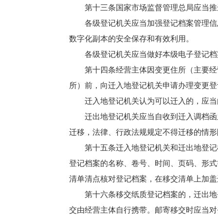
第十三条国家市场监督管理总局应当推
各级登记机关应当加强登记档案管理信
数字化副本的安全保存和有效利用。
各级登记机关应当做好本级电子登记档
第十四条经营主体因变更住所（主要经
所）前，向迁入地登记机关申请办理变更登
迁入地登记机关认为可以迁入的，应当
迁出地登记机关应当自收到迁入调档函
迁移，法律、行政法规规定不得迁移的情形
第十五条迁入地登记机关和迁出地登记
登记档案的名称、卷号、时间、页码、形式
清单清点核对登记档案，在移交清单上加盖
第十六条移交纸质登记档案的，迁出地
交由经营主体自行携带。邮寄移交时应当对