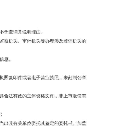
不予查询并说明理由。
监察机关、审计机关等办理涉及登记机关的
信息。
执照复印件或者电子营业执照，未刻制公章
具合法有效的主体资格文件，非上市股份有
；
当出具有关单位委托其鉴定的委托书、加盖