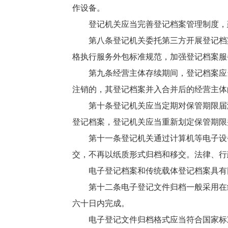
作设备。
登记机关应当完善登记档案管理制度，
第八条登记机关委托第三方开展登记档
格执行服务外包标准规范，加强登记档案服
第九条经营主体存续期间，登记档案应
注销的，其登记档案并入合并后的经营主体
第十条登记机关应当定期对保管期限届
登记档案，登记机关应当重新划定保管期限
第十一条登记机关通过计算机等电子设
交，不再以纸质形式归档和移交。法律、行
电子登记档案和传统载体登记档案具有
第十二条电子登记文件归档一般采用在
六十日内完成。
电子登记文件归档格式应当符合国家标