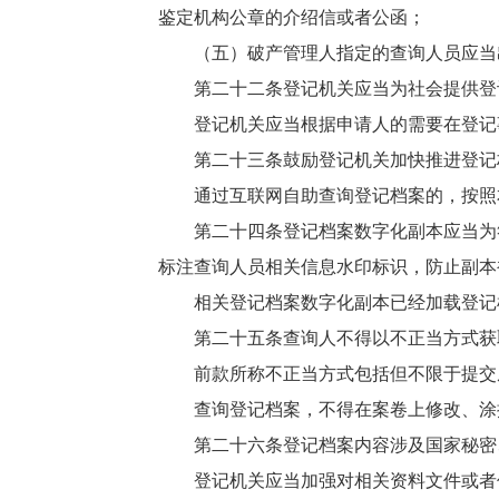
鉴定机构公章的介绍信或者公函；
（五）破产管理人指定的查询人员应当
第二十二条登记机关应当为社会提供登
登记机关应当根据申请人的需要在登记
第二十三条鼓励登记机关加快推进登记
通过互联网自助查询登记档案的，按照
第二十四条登记档案数字化副本应当为
标注查询人员相关信息水印标识，防止副本
相关登记档案数字化副本已经加载登记
第二十五条查询人不得以不正当方式获
前款所称不正当方式包括但不限于提交
查询登记档案，不得在案卷上修改、涂
第二十六条登记档案内容涉及国家秘密
登记机关应当加强对相关资料文件或者