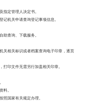
及指定管理人决定书。
登记机关申请查询登记事项信息。
自助查询、下载服务。
机关相关标识或者档案查询电子印章，逐页
，打印文件无需另行加盖相关印章。
。
资料。
按照国家有关规定办理。