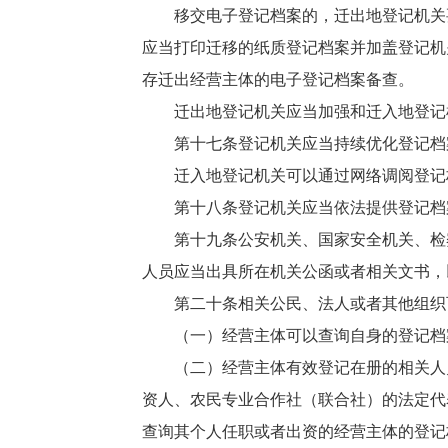
移交电子登记档案的，迁出地登记机关
应当打印迁移的纸质登记档案并加盖登记机
存迁出经营主体的电子登记档案备查。
迁出地登记机关应当加强和迁入地登记
第十七条登记机关应当持续优化登记档
迁入地登记机关可以通过网络调阅登记
第十八条登记机关应当依法提供登记档
第十九条公安机关、国家安全机关、检
人员应当出具所在机关公函或者相关文书，
第二十条相关公民、法人或者其他组织
（一）经营主体可以查询自身的登记档
（二）经营主体有效登记在册的相关人
资人、农民专业合作社（联合社）的法定代
查询其个人任职或者出资的经营主体的登记