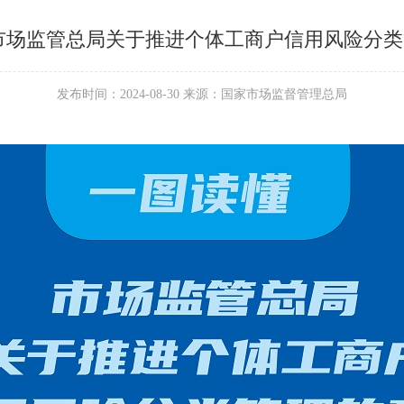
市场监管总局关于推进个体工商户信用风险分
发布时间：2024-08-30 来源：国家市场监督管理总局