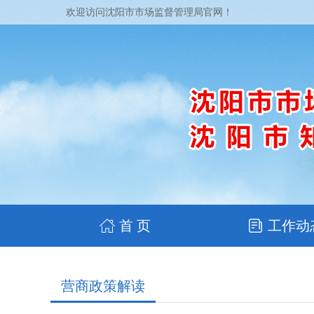
欢迎访问沈阳市市场监督管理局官网！
首 页
工作动
营商政策解读