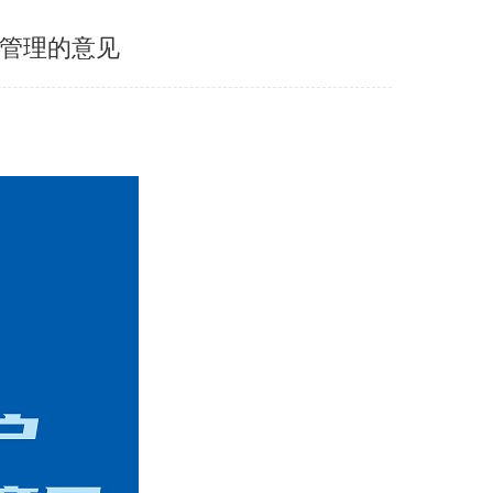
类管理的意见