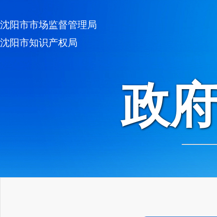
沈阳市市场监督管理局
沈阳市知识产权局
政