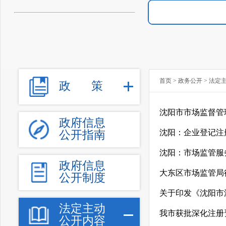
首页
>
政务公开
>
法定
政
策
沈阳市市场监督管
政府信息
沈阳：企业登记注册
公开指南
沈阳：市场监管服
政府信息
大东区市场监管局
公开制度
关于印发《沈阳市
法定主动
我市获批深化注册
公开内容