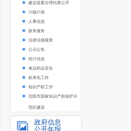
建议提案办理结果公开
六稳六保
人事信息
政务服务
法律法规规章
公示公告
统计信息
食品药品安全
标准化工作
知识产权工作
沈阳市国家知识产权保护示
范区建设
政府信息
公开年报