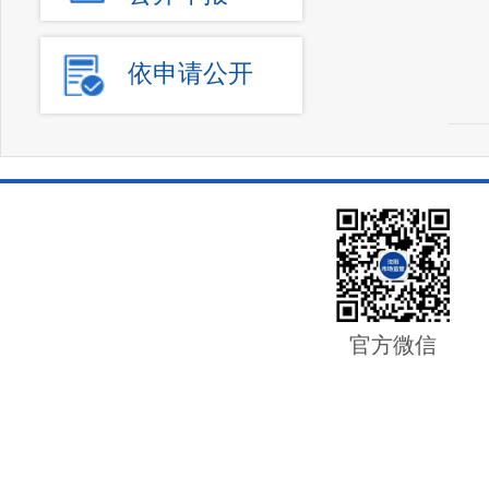
依申请公开
官方微信