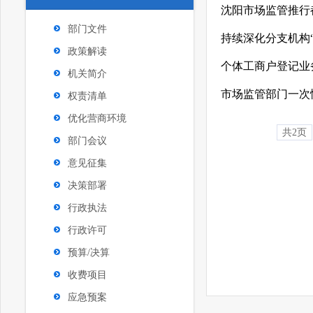
沈阳市场监管推行
部门文件
持续深化分支机构“同
政策解读
个体工商户登记业
机关简介
市场监管部门一次
权责清单
优化营商环境
共2页
部门会议
意见征集
决策部署
行政执法
行政许可
预算/决算
收费项目
应急预案